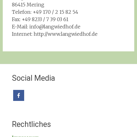
86415 Mering
Telefon: +49 170 / 2 15 82 54
Fax: +49 8233 / 7 39 03 61
E-Mail: info@langwiedhof.de
Internet: http://www.langwiedhof.de
Social Media
Rechtliches